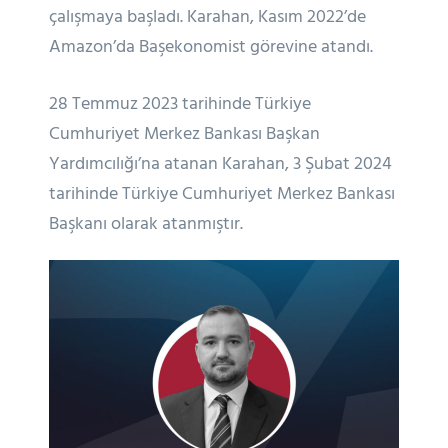
çalışmaya başladı. Karahan, Kasım 2022’de
Amazon’da Başekonomist görevine atandı.
28 Temmuz 2023 tarihinde Türkiye
Cumhuriyet Merkez Bankası Başkan
Yardımcılığı’na atanan Karahan, 3 Şubat 2024
tarihinde Türkiye Cumhuriyet Merkez Bankası
Başkanı olarak atanmıştır.