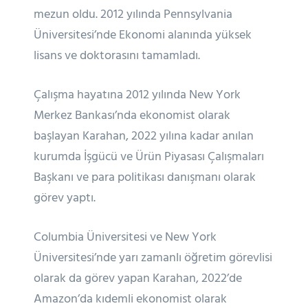
mezun oldu. 2012 yılında Pennsylvania
Üniversitesi’nde Ekonomi alanında yüksek
lisans ve doktorasını tamamladı.
Çalışma hayatına 2012 yılında New York
Merkez Bankası’nda ekonomist olarak
başlayan Karahan, 2022 yılına kadar anılan
kurumda İşgücü ve Ürün Piyasası Çalışmaları
Başkanı ve para politikası danışmanı olarak
görev yaptı.
Columbia Üniversitesi ve New York
Üniversitesi’nde yarı zamanlı öğretim görevlisi
olarak da görev yapan Karahan, 2022’de
Amazon’da kıdemli ekonomist olarak